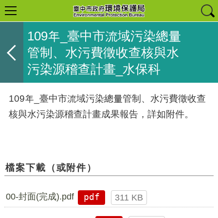
109年_臺中市流域污染總量
管制、水污費徵收查核與水
污染源稽查計畫_水保科
109年_臺中市流域污染總量管制、水污費徵收查
核與水污染源稽查計畫成果報告，詳如附件。
檔案下載（或附件）
00-封面(完成).pdf
pdf
311 KB