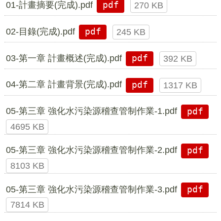
01-計畫摘要(完成).pdf
pdf
270 KB
02-目錄(完成).pdf
pdf
245 KB
03-第一章 計畫概述(完成).pdf
pdf
392 KB
04-第二章 計畫背景(完成).pdf
pdf
1317 KB
05-第三章 強化水污染源稽查管制作業-1.pdf
pdf
4695 KB
05-第三章 強化水污染源稽查管制作業-2.pdf
pdf
8103 KB
05-第三章 強化水污染源稽查管制作業-3.pdf
pdf
7814 KB