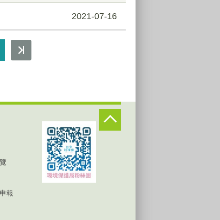
2021-07-16
覽
申報