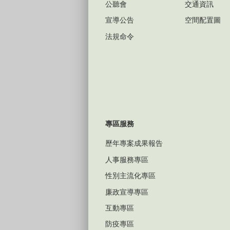
公聽會
交通資訊
宣導公告
空間配置圖
法規命令
專區服務
歷年專案成果報告
人事服務專區
性別主流化專區
廉政宣導專區
互動專區
防疫專區