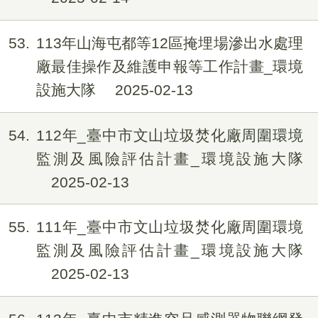
53
113年山海屯都等12區掩埋場滲出水處理
廠最佳操作及維護申報等工作計畫_環境
設施大隊
2025-02-13
54
112年_臺中市文山垃圾焚化廠周圍環境
監測及風險評估計畫_環境設施大隊
2025-02-13
55
111年_臺中市文山垃圾焚化廠周圍環境
監測及風險評估計畫_環境設施大隊
2025-02-13