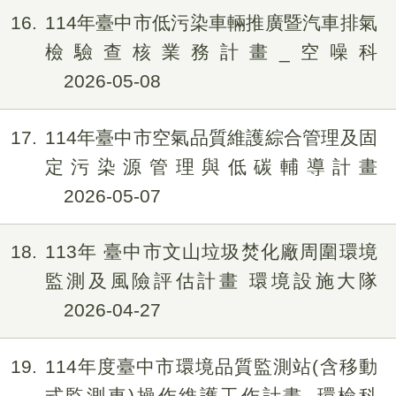
16
114年臺中市低污染車輛推廣暨汽車排氣
檢驗查核業務計畫_空噪科
2026-05-08
17
114年臺中市空氣品質維護綜合管理及固
定污染源管理與低碳輔導計畫
2026-05-07
18
113年 臺中市文山垃圾焚化廠周圍環境
監測及風險評估計畫 環境設施大隊
2026-04-27
19
114年度臺中市環境品質監測站(含移動
式監測車)操作維護工作計畫_環檢科