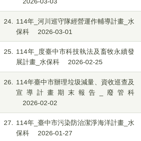
2026-03-03
24
114年_河川巡守隊經營運作輔導計畫_水
保科
2026-03-01
25
114年_度臺中市科技執法及畜牧永續發
展計畫_水保科
2026-02-25
26
114年臺中市辦理垃圾減量、資收巡查及
宣導計畫期末報告_廢管科
2026-02-02
27
114年_臺中市污染防治潔淨海洋計畫_水
保科
2026-01-27