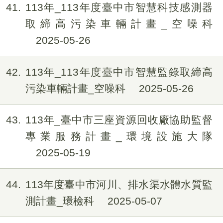
41
113年_113年度臺中市智慧科技感測器
取締高污染車輛計畫_空噪科
2025-05-26
42
113年_113年度臺中市智慧監錄取締高
污染車輛計畫_空噪科
2025-05-26
43
113年_臺中市三座資源回收廠協助監督
專業服務計畫_環境設施大隊
2025-05-19
44
113年度臺中市河川、排水渠水體水質監
測計畫_環檢科
2025-05-07