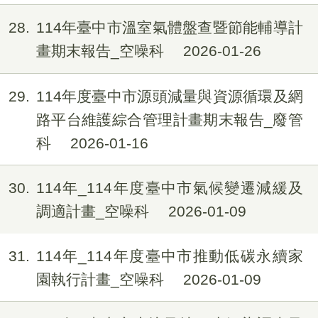
28
114年臺中市溫室氣體盤查暨節能輔導計
畫期末報告_空噪科
2026-01-26
29
114年度臺中市源頭減量與資源循環及網
路平台維護綜合管理計畫期末報告_廢管
科
2026-01-16
30
114年_114年度臺中市氣候變遷減緩及
調適計畫_空噪科
2026-01-09
31
114年_114年度臺中市推動低碳永續家
園執行計畫_空噪科
2026-01-09