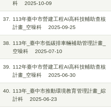
科
2025-10-09
37
113年臺中市營建工程AI高科技輔助查核
計畫_空噪科
2025-09-25
38
113年_臺中市低碳排車輛補助管理計畫_
空噪科
2025-07-10
39
112年臺中市營建工程AI高科技輔助查核
計畫_空噪科
2025-06-30
40
113年_臺中市推動環境教育管理計畫_綜
計科
2025-06-23