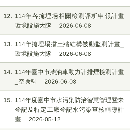
12
114年各掩埋場相關檢測評析申報計畫
環境設施大隊
2026-06-08
13
114年掩埋場擋土牆結構被動監測計畫_
環境設施大隊
2026-06-08
14
114年臺中市柴油車動力計排煙檢測計畫
_空噪科
2026-06-03
15
114年度臺中市水污染防治智慧管理暨未
登記及特定工廠登記水污染查核輔導計
畫
2026-05-12