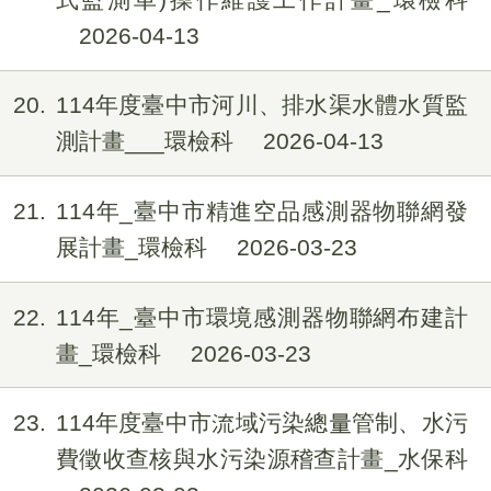
2026-04-13
20
114年度臺中市河川、排水渠水體水質監
測計畫___環檢科
2026-04-13
21
114年_臺中市精進空品感測器物聯網發
展計畫_環檢科
2026-03-23
22
114年_臺中市環境感測器物聯網布建計
畫_環檢科
2026-03-23
23
114年度臺中市流域污染總量管制、水污
費徵收查核與水污染源稽查計畫_水保科