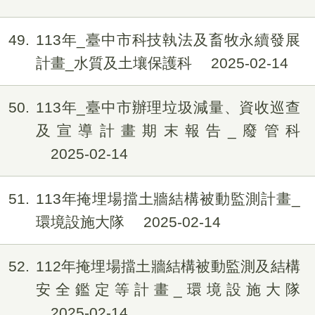
49
113年_臺中市科技執法及畜牧永續發展
計畫_水質及土壤保護科
2025-02-14
50
113年_臺中市辦理垃圾減量、資收巡查
及宣導計畫期末報告_廢管科
2025-02-14
51
113年掩埋場擋土牆結構被動監測計畫_
環境設施大隊
2025-02-14
52
112年掩埋場擋土牆結構被動監測及結構
安全鑑定等計畫_環境設施大隊
2025-02-14