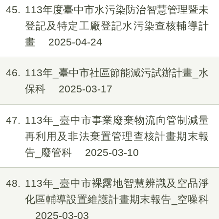
45
113年度臺中市水污染防治智慧管理暨未
登記及特定工廠登記水污染查核輔導計
畫
2025-04-24
46
113年_臺中市社區節能減污試辦計畫_水
保科
2025-03-17
47
113年_臺中市事業廢棄物流向管制減量
再利用及非法棄置管理查核計畫期末報
告_廢管科
2025-03-10
48
113年_臺中市裸露地智慧辨識及空品淨
化區輔導設置維護計畫期末報告_空噪科
2025-03-03