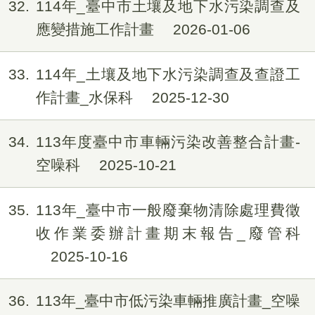
32
114年_臺中市土壤及地下水污染調查及
應變措施工作計畫
2026-01-06
33
114年_土壤及地下水污染調查及查證工
作計畫_水保科
2025-12-30
34
113年度臺中市車輛污染改善整合計畫-
空噪科
2025-10-21
35
113年_臺中市一般廢棄物清除處理費徵
收作業委辦計畫期末報告_廢管科
2025-10-16
36
113年_臺中市低污染車輛推廣計畫_空噪