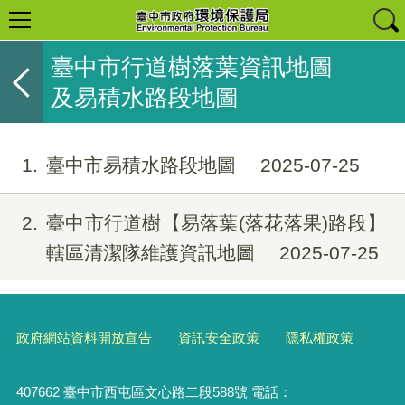
臺中市行道樹落葉資訊地圖
及易積水路段地圖
1
臺中市易積水路段地圖
2025-07-25
2
臺中市行道樹【易落葉(落花落果)路段】
轄區清潔隊維護資訊地圖
2025-07-25
政府網站資料開放宣告
資訊安全政策
隱私權政策
407662 臺中市西屯區文心路二段588號 電話：