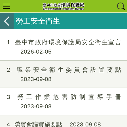
勞工安全衛生
1
臺中市政府環境保護局安全衛生宣言
2026-02-05
2
職業安全衛生委員會設置要點
2023-09-08
3
勞工作業危害防制宣導手冊
2023-09-08
4
勞資會議實施要點
2023-09-08