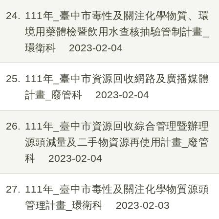
24
111年_臺中市毒性及關注化學物質、環
境用藥體檢暨飲用水查核抽驗管制計畫_
環衛科
2023-02-04
25
111年_臺中市資源回收網路及廣播媒體
計畫_廢管科
2023-02-04
26
111年_臺中市資源回收綜合管理暨辦理
源頭減量及二手物資源再使用計畫_廢管
科
2023-02-04
27
111年_臺中市毒性及關注化學物質源頭
管理計畫_環衛科
2023-02-03