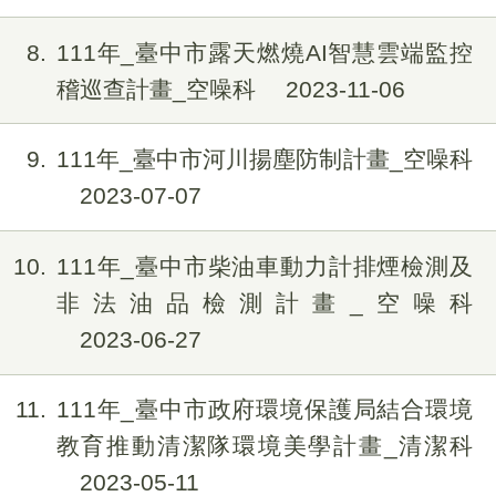
8
111年_臺中市露天燃燒AI智慧雲端監控
稽巡查計畫_空噪科
2023-11-06
9
111年_臺中市河川揚塵防制計畫_空噪科
2023-07-07
10
111年_臺中市柴油車動力計排煙檢測及
非法油品檢測計畫_空噪科
2023-06-27
11
111年_臺中市政府環境保護局結合環境
教育推動清潔隊環境美學計畫_清潔科
2023-05-11