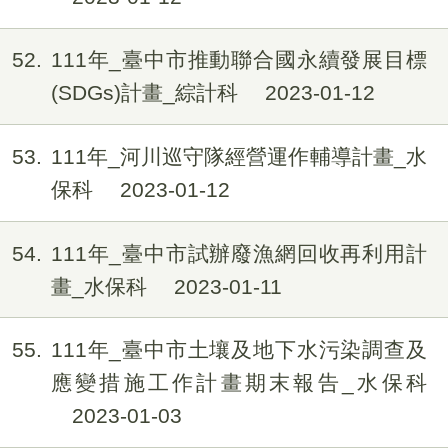
52
111年_臺中市推動聯合國永續發展目標
(SDGs)計畫_綜計科
2023-01-12
53
111年_河川巡守隊經營運作輔導計畫_水
保科
2023-01-12
54
111年_臺中市試辦廢漁網回收再利用計
畫_水保科
2023-01-11
55
111年_臺中市土壤及地下水污染調查及
應變措施工作計畫期末報告_水保科
2023-01-03