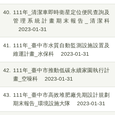
40
111年_清潔車即時衛星定位便民查詢及
管理系統計畫期末報告_清潔科
2023-01-31
41
111年_臺中市水質自動監測設施設置及
維運計畫_水保科
2023-01-31
42
111年_臺中市推動低碳永續家園執行計
畫_空噪科
2023-01-31
43
111年_臺中市高效堆肥廠先期設計規劃
期末報告_環境設施大隊
2023-01-31