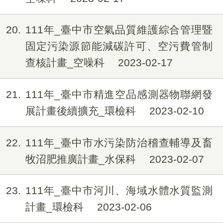
20
111年_臺中市空氣品質維護綜合管理暨
固定污染源節能減碳許可、空污費管制
查核計畫_空噪科
2023-02-17
21
111年_臺中市精進空品感測器物聯網發
展計畫後續擴充_環檢科
2023-02-10
22
111年_臺中市水污染防治稽查輔導及畜
牧沼肥推廣計畫_水保科
2023-02-07
23
111年_臺中市河川、海域水體水質監測
計畫_環檢科
2023-02-06