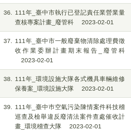
36
111年_臺中市執行已登記責任業營業量
查核專案計畫_廢管科
2023-02-01
37
111年_臺中市一般廢棄物清除處理費徵
收作業委辦計畫期末報告_廢管科
2023-02-01
38
111年_環境設施大隊各式機具車輛維修
保養案_環境設施大隊
2023-02-01
39
111年_臺中巿空氣污染陳情案件科技稽
巡查及檢舉違反廢清法案件查處催收計
畫_環境稽查大隊
2023-02-01