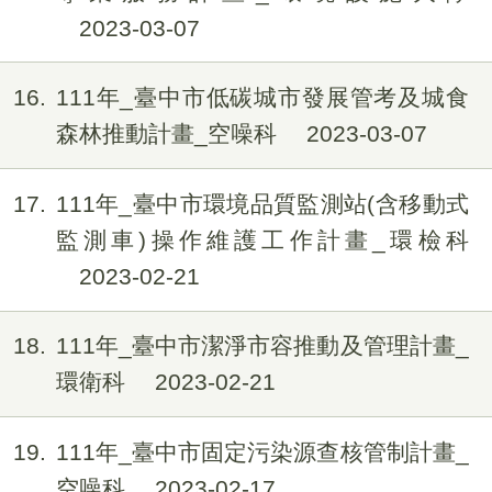
2023-03-07
16
111年_臺中市低碳城市發展管考及城食
森林推動計畫_空噪科
2023-03-07
17
111年_臺中市環境品質監測站(含移動式
監測車)操作維護工作計畫_環檢科
2023-02-21
18
111年_臺中市潔淨市容推動及管理計畫_
環衛科
2023-02-21
19
111年_臺中市固定污染源查核管制計畫_
空噪科
2023-02-17