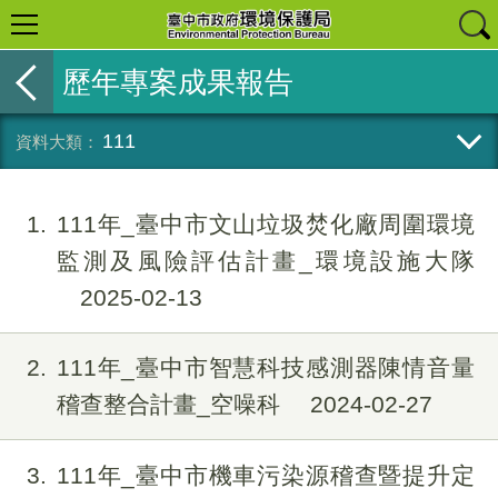
歷年專案成果報告
111
1
111年_臺中市文山垃圾焚化廠周圍環境
監測及風險評估計畫_環境設施大隊
2025-02-13
2
111年_臺中市智慧科技感測器陳情音量
稽查整合計畫_空噪科
2024-02-27
3
111年_臺中市機車污染源稽查暨提升定