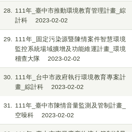
28
111年_臺中市推動環境教育管理計畫_綜
計科
2023-02-02
29
111年_固定污染源暨陳情案件智慧環境
監控系統場域擴增及功能維運計畫_環境
稽查大隊
2023-02-02
30
111年_台中市政府執行環境教育專案計
畫_綜計科
2023-02-02
31
111年_臺中市陳情音量監測及管制計畫_
空噪科
2023-02-02