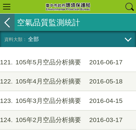
空氣品質監測統計
全部
121
105年5月空品分析摘要
2016-06-17
122
105年4月空品分析摘要
2016-05-18
123
105年3月空品分析摘要
2016-04-15
124
105年2月空品分析摘要
2016-03-17