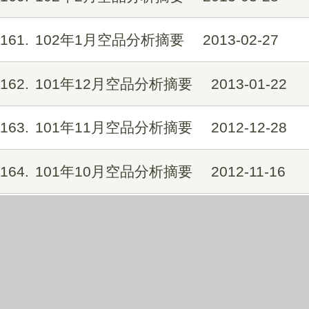
161
102年1月空品分析摘要
2013-02-27
162
101年12月空品分析摘要
2013-01-22
163
101年11月空品分析摘要
2012-12-28
164
101年10月空品分析摘要
2012-11-16
165
101年9月空品分析摘要
2012-10-26
166
101年8月空品分析摘要
2012-09-20
167
101年7月空品分析摘要
2012-08-24