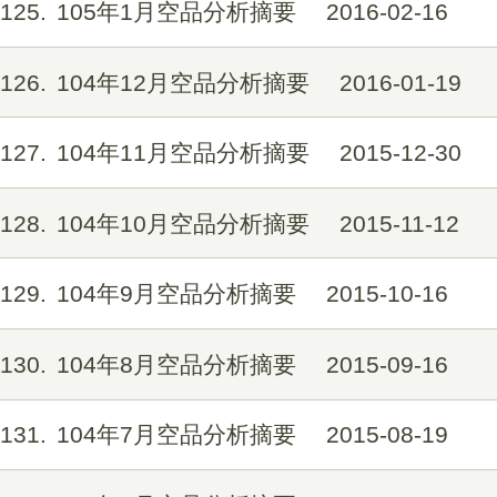
125
105年1月空品分析摘要
2016-02-16
126
104年12月空品分析摘要
2016-01-19
127
104年11月空品分析摘要
2015-12-30
128
104年10月空品分析摘要
2015-11-12
129
104年9月空品分析摘要
2015-10-16
130
104年8月空品分析摘要
2015-09-16
131
104年7月空品分析摘要
2015-08-19