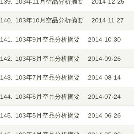
139
103年11月空品分析摘要
2014-12-25
140
103年10月空品分析摘要
2014-11-27
141
103年9月空品分析摘要
2014-10-30
142
103年8月空品分析摘要
2014-09-26
143
103年7月空品分析摘要
2014-08-14
144
103年6月空品分析摘要
2014-07-24
145
103年5月空品分析摘要
2014-06-26