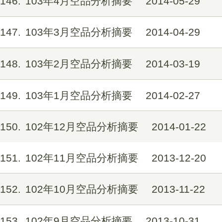
146
103年4月空品分析摘要
2014-05-29
147
103年3月空品分析摘要
2014-04-29
148
103年2月空品分析摘要
2014-03-19
149
103年1月空品分析摘要
2014-02-27
150
102年12月空品分析摘要
2014-01-22
151
102年11月空品分析摘要
2013-12-20
152
102年10月空品分析摘要
2013-11-22
153
102年9月空品分析摘要
2013-10-31