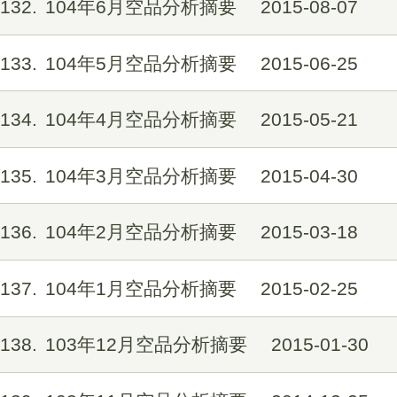
132
104年6月空品分析摘要
2015-08-07
133
104年5月空品分析摘要
2015-06-25
134
104年4月空品分析摘要
2015-05-21
135
104年3月空品分析摘要
2015-04-30
136
104年2月空品分析摘要
2015-03-18
137
104年1月空品分析摘要
2015-02-25
138
103年12月空品分析摘要
2015-01-30