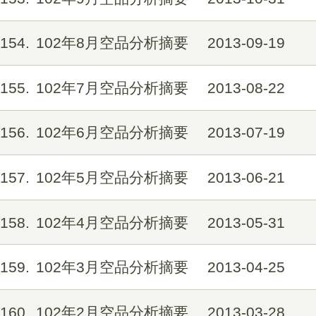
154
102年8月空品分析摘要
2013-09-19
155
102年7月空品分析摘要
2013-08-22
156
102年6月空品分析摘要
2013-07-19
157
102年5月空品分析摘要
2013-06-21
158
102年4月空品分析摘要
2013-05-31
159
102年3月空品分析摘要
2013-04-25
160
102年2月空品分析摘要
2013-03-28