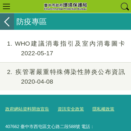
防疫專區
1
WHO建議消毒指引及室內消毒圖卡
2022-05-17
2
疾管署嚴重特殊傳染性肺炎公布資訊
2020-04-08
政府網站資料開放宣告
資訊安全政策
隱私權政策
407662 臺中市西屯區文心路二段588號 電話：