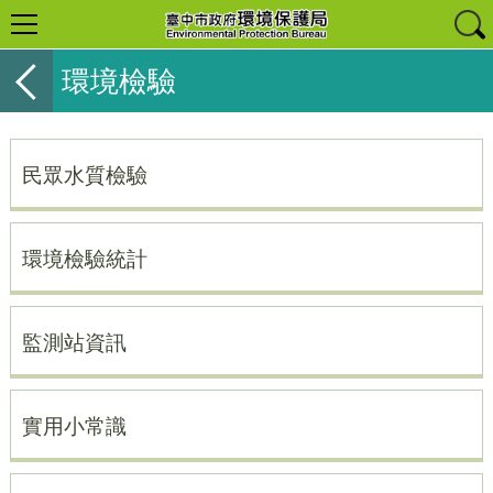
環境檢驗
民眾水質檢驗
環境檢驗統計
監測站資訊
實用小常識