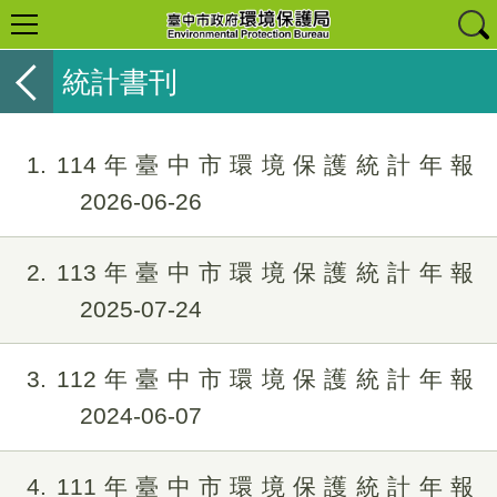
統計書刊
1
114年臺中市環境保護統計年報
2026-06-26
2
113年臺中市環境保護統計年報
2025-07-24
3
112年臺中市環境保護統計年報
2024-06-07
4
111年臺中市環境保護統計年報