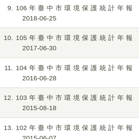
9
106年臺中市環境保護統計年報
2018-06-25
10
105年臺中市環境保護統計年報
2017-06-30
11
104年臺中市環境保護統計年報
2016-06-28
12
103年臺中市環境保護統計年報
2015-08-18
13
102年臺中市環境保護統計年報
2015-06-07