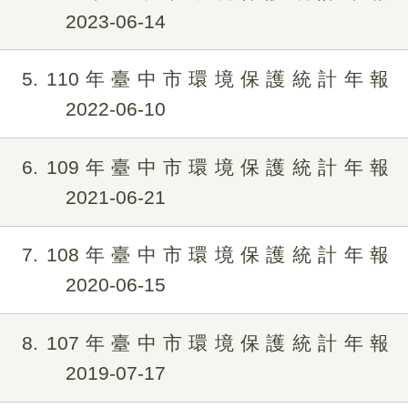
2023-06-14
5
110年臺中市環境保護統計年報
2022-06-10
6
109年臺中市環境保護統計年報
2021-06-21
7
108年臺中市環境保護統計年報
2020-06-15
8
107年臺中市環境保護統計年報
2019-07-17