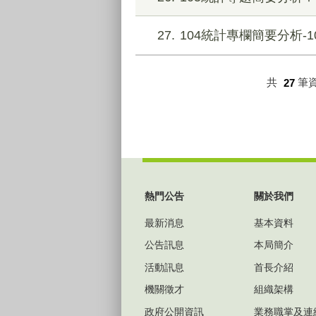
27
104統計專欄簡要分析-
共
27
筆
:::
熱門公告
關於我們
最新消息
基本資料
公告訊息
本局簡介
活動訊息
首長介紹
機關徵才
組織架構
政府公開資訊
業務職掌及連