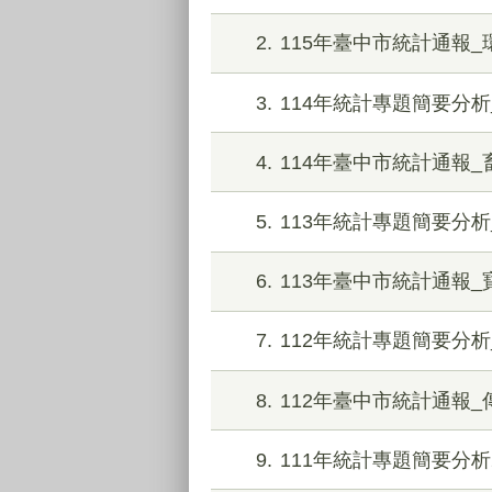
2
115年臺中市統計通報
3
114年統計專題簡要分
4
114年臺中市統計通報
5
113年統計專題簡要分
6
113年臺中市統計通報
7
112年統計專題簡要分
8
112年臺中市統計通報
9
111年統計專題簡要分