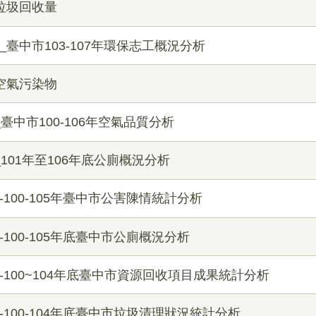
_垃圾回收量
_臺中市103-107年環保志工概況分析
_空氣污染物
臺中市100-106年空氣品質分析
_101年至106年底公廁概況分析
-100-105年臺中市公害陳情統計分析
-100-105年底臺中市公廁概況分析
-100~104年底臺中市資源回收項目成果統計分析
-100-104年底臺中市垃圾清理狀況統計分析