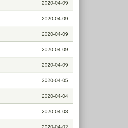
2020-04-09
2020-04-09
2020-04-09
2020-04-09
2020-04-09
2020-04-05
2020-04-04
2020-04-03
2020-04-02