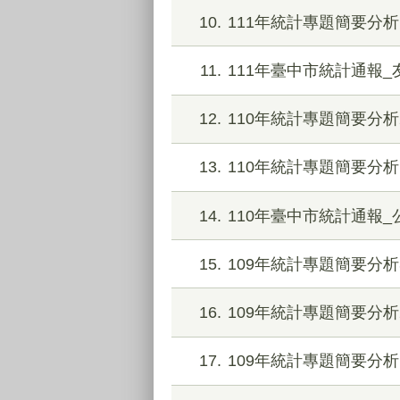
10
111年統計專題簡要分
11
111年臺中市統計通報
12
110年統計專題簡要分析
13
110年統計專題簡要分析
14
110年臺中市統計通報
15
109年統計專題簡要分析
16
109年統計專題簡要分
17
109年統計專題簡要分析