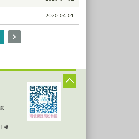
2020-04-01
覽
申報