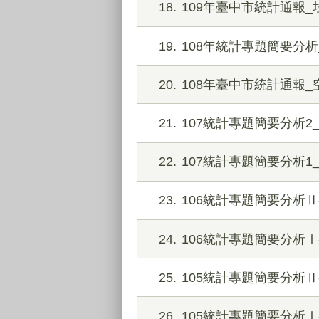
18
109年臺中市統計通報
19
108年統計專題簡要分析
20
108年臺中市統計通報
21
107統計專題簡要分析2_
22
107統計專題簡要分析1
23
106統計專題簡要分析Ⅱ
24
106統計專題簡要分析Ⅰ
25
105統計專題簡要分析Ⅱ
26
105統計專題簡要分析Ⅰ