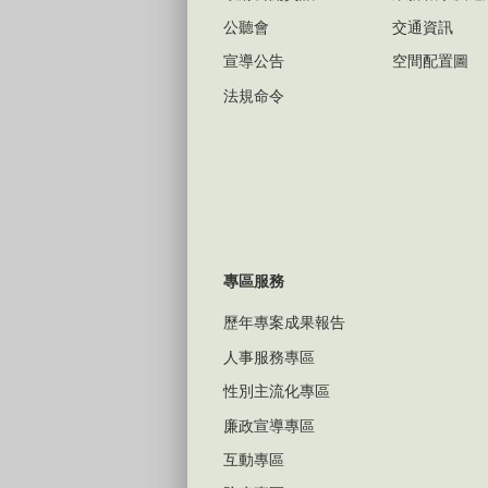
公聽會
交通資訊
宣導公告
空間配置圖
法規命令
專區服務
歷年專案成果報告
人事服務專區
性別主流化專區
廉政宣導專區
互動專區