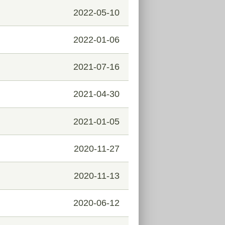
2022-05-10
2022-01-06
2021-07-16
2021-04-30
2021-01-05
2020-11-27
2020-11-13
2020-06-12