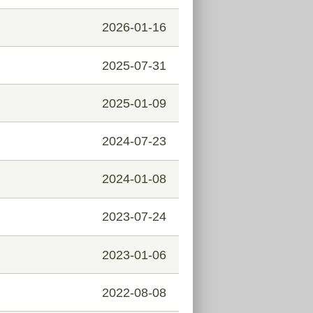
2026-01-16
2025-07-31
2025-01-09
2024-07-23
2024-01-08
2023-07-24
2023-01-06
2022-08-08