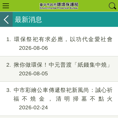
最新消息
1
環保祭祀有求必應，以功代金愛社會
2026-08-06
2
揪你做環保！中元普渡「紙錢集中燒」
2026-08-05
3
中市彩繪公車傳遞祭祀新風尚：誠心祈
福不燒金，清明掃墓不點火
2026-02-24