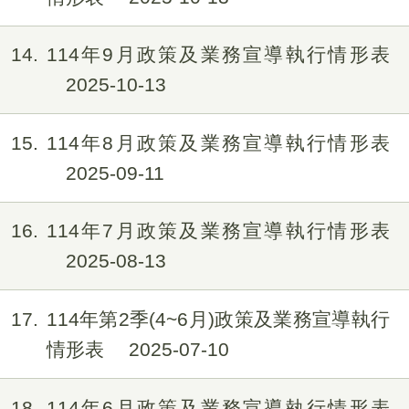
14
114年9月政策及業務宣導執行情形表
2025-10-13
15
114年8月政策及業務宣導執行情形表
2025-09-11
16
114年7月政策及業務宣導執行情形表
2025-08-13
17
114年第2季(4~6月)政策及業務宣導執行
情形表
2025-07-10
18
114年6月政策及業務宣導執行情形表