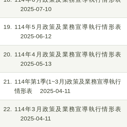
2025-07-10
19
114年5月政策及業務宣導執行情形表
2025-06-12
20
114年4月政策及業務宣導執行情形表
2025-05-13
21
114年第1季(1~3月)政策及業務宣導執行
情形表
2025-04-11
22
114年3月政策及業務宣導執行情形表
2025-04-11