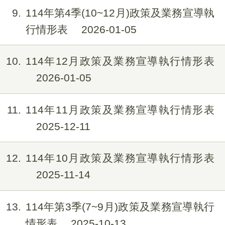
9
114年第4季(10~12月)政策及業務宣導執
行情形表
2026-01-05
10
114年12月政策及業務宣導執行情形表
2026-01-05
11
114年11月政策及業務宣導執行情形表
2025-12-11
12
114年10月政策及業務宣導執行情形表
2025-11-14
13
114年第3季(7~9月)政策及業務宣導執行
情形表
2025-10-13