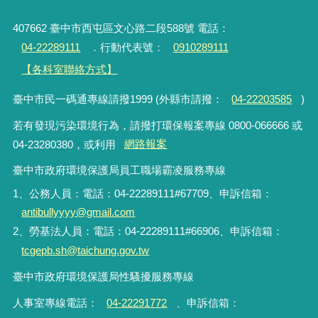
32
113年7月政策及業務宣導執行情形表
2024-08-13
33
113年第2季(4~6月)政策及業務宣導執行
情形表
2024-07-12
34
113年6月政策及業務宣導執行情形表
2024-07-12
35
113年5月政策及業務宣導執行情形表
2024-06-12
36
113年4月政策及業務宣導執行情形表
2024-05-15