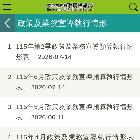
政策及業務宣導執行情形
1
115年第2季政策及業務宣導預算執行情
形表
2026-07-14
2
115年6月政策及業務宣導預算執行情形
表
2026-07-14
3
115年5月政策及業務宣導預算執行情形
表
2026-06-11
4
115年4月政策及業務宣導執行情形表