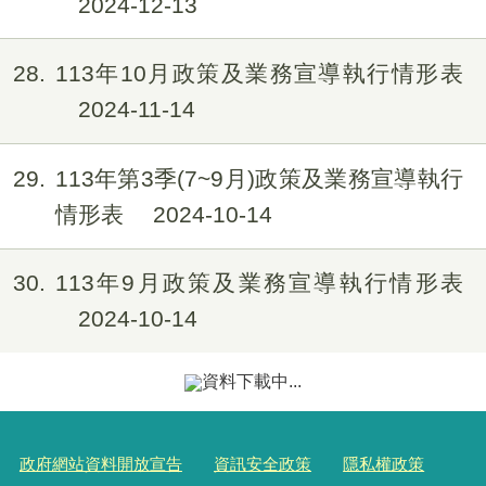
2024-12-13
28
113年10月政策及業務宣導執行情形表
2024-11-14
29
113年第3季(7~9月)政策及業務宣導執行
情形表
2024-10-14
30
113年9月政策及業務宣導執行情形表
2024-10-14
31
113年8月政策及業務宣導執行情形表
2024-09-13