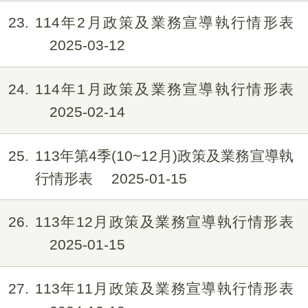
23
114年2月政策及業務宣導執行情形表
2025-03-12
24
114年1月政策及業務宣導執行情形表
2025-02-14
25
113年第4季(10~12月)政策及業務宣導執
行情形表
2025-01-15
26
113年12月政策及業務宣導執行情形表
2025-01-15
27
113年11月政策及業務宣導執行情形表