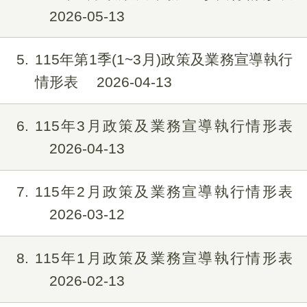
2026-05-13
5
115年第1季(1~3月)政策及業務宣導執行
情形表
2026-04-13
6
115年3月政策及業務宣導執行情形表
2026-04-13
7
115年2月政策及業務宣導執行情形表
2026-03-12
8
115年1月政策及業務宣導執行情形表
2026-02-13