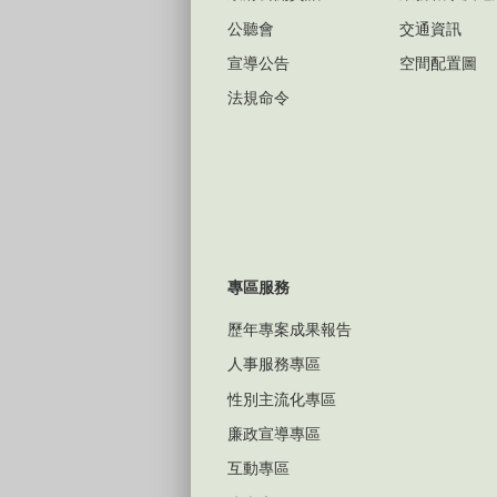
公聽會
交通資訊
宣導公告
空間配置圖
法規命令
專區服務
歷年專案成果報告
人事服務專區
性別主流化專區
廉政宣導專區
互動專區