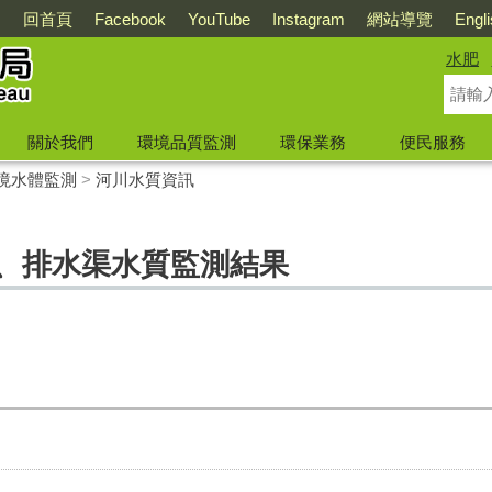
回首頁
Facebook
YouTube
Instagram
網站導覽
Engl
水肥
關於我們
環境品質監測
環保業務
便民服務
境水體監測
>
河川水質資訊
川、排水渠水質監測結果