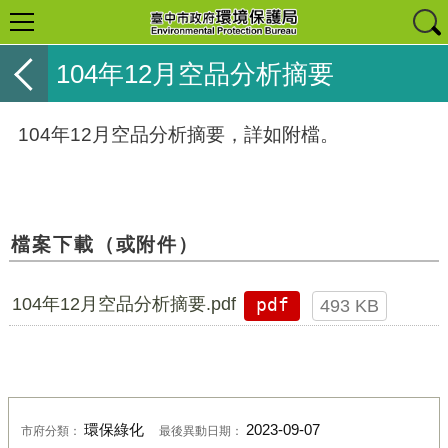
104年12月空品分析摘要
104年12月空品分析摘要，詳如附檔。
檔案下載（或附件）
104年12月空品分析摘要.pdf
pdf
493 KB
環保綠化
2023-09-07
市府分類：
最後異動日期：