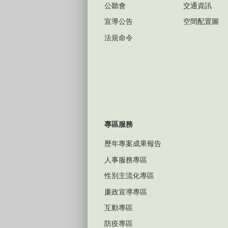
公聽會
交通資訊
宣導公告
空間配置圖
法規命令
專區服務
歷年專案成果報告
人事服務專區
性別主流化專區
廉政宣導專區
互動專區
防疫專區