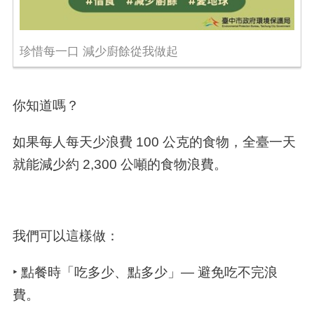
珍惜每一口 減少廚餘從我做起
你知道嗎？
如果每人每天少浪費
100
公克的食物，全臺一天
就能減少約
2,300
公噸的食物浪費。
我們可以這樣做：
‣ 點餐時「吃多少、點多少」— 避免吃不完浪
費。