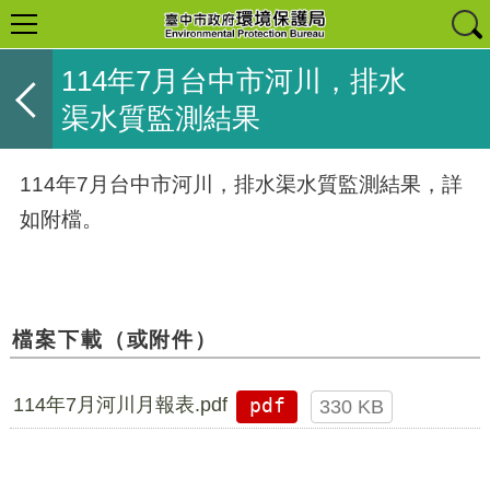
114年7月台中市河川，排水
渠水質監測結果
114年7月台中市河川，排水渠水質監測結果，詳
如附檔。
檔案下載（或附件）
114年7月河川月報表.pdf
pdf
330 KB