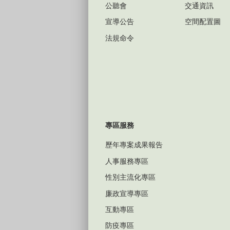
公聽會
交通資訊
宣導公告
空間配置圖
法規命令
專區服務
歷年專案成果報告
人事服務專區
性別主流化專區
廉政宣導專區
互動專區
防疫專區