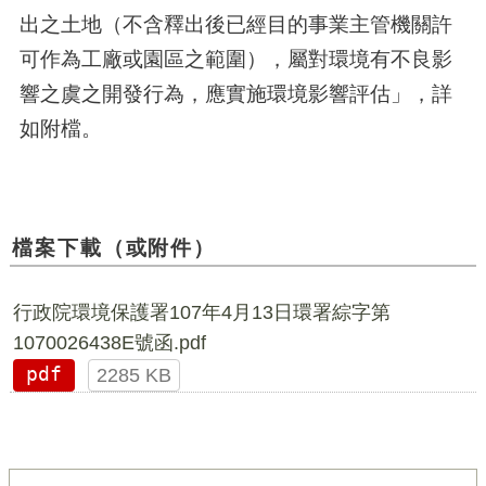
出之土地（不含釋出後已經目的事業主管機關許
可作為工廠或園區之範圍），屬對環境有不良影
響之虞之開發行為，應實施環境影響評估」，詳
如附檔。
檔案下載（或附件）
行政院環境保護署107年4月13日環署綜字第
1070026438E號函.pdf
pdf
2285 KB