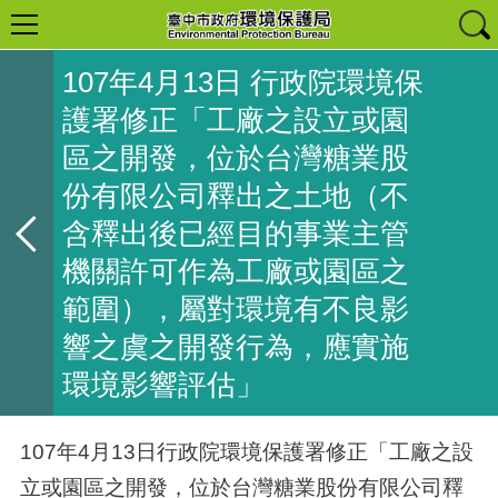
107年4月13日 行政院環境保
護署修正「工廠之設立或園
區之開發，位於台灣糖業股
份有限公司釋出之土地（不
含釋出後已經目的事業主管
機關許可作為工廠或園區之
範圍），屬對環境有不良影
響之虞之開發行為，應實施
環境影響評估」
107年4月13日行政院環境保護署修正「工廠之設
立或園區之開發，位於台灣糖業股份有限公司釋