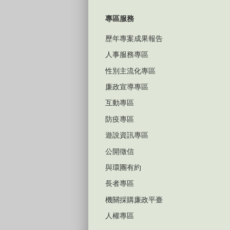
專區服務
歷年專案成果報告
人事服務專區
性別主流化專區
廉政宣導專區
互動專區
防疫專區
遊說資訊專區
公開徵信
與環團有約
長者專區
機關採購廉政平臺
人權專區