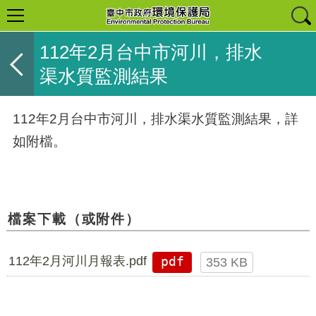
112年2月台中市河川，排水
渠水質監測結果
112年2月台中市河川，排水渠水質監測結果，詳
如附檔。
檔案下載（或附件）
112年2月河川月報表.pdf
pdf
353 KB