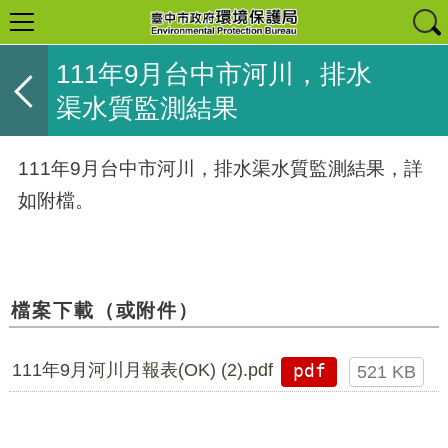
111年9月台中市河川，排水
渠水質監測結果
111年9月台中市河川，排水渠水質監測結果，詳
如附檔。
檔案下載（或附件）
111年9月河川月報表(OK) (2).pdf
pdf
521 KB