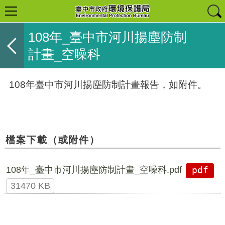
108年_臺中市河川揚塵防制
計畫_空噪科
108年臺中市河川揚塵防制計畫報告，如附件。
檔案下載（或附件）
108年_臺中市河川揚塵防制計畫_空噪科.pdf
pdf
31470 KB