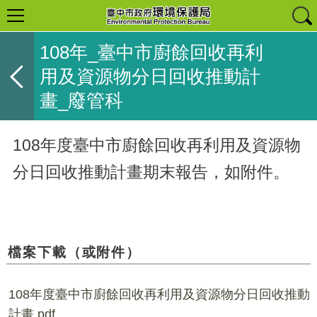
108年_臺中市廚餘回收再利
用及資源物分日回收推動計
畫_廢管科
108年度臺中市廚餘回收再利用及資源物
分日回收推動計畫期末報告，如附件。
檔案下載（或附件）
108年度臺中市廚餘回收再利用及資源物分日回收推動
計畫.pdf