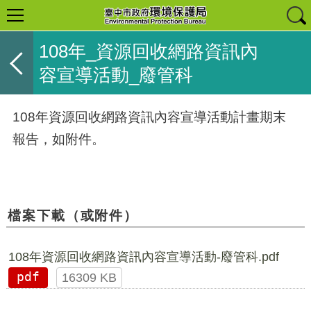
108年_資源回收網路資訊內
容宣導活動_廢管科
108年資源回收網路資訊內容宣導活動計畫期末
報告，如附件。
檔案下載（或附件）
108年資源回收網路資訊內容宣導活動-廢管科.pdf
pdf
16309 KB