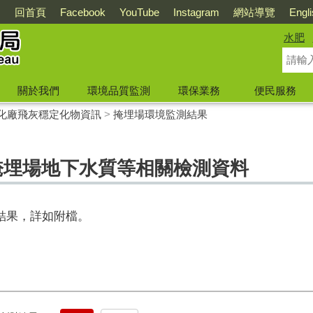
回首頁
Facebook
YouTube
Instagram
網站導覽
Engl
水肥
關於我們
環境品質監測
環保業務
便民服務
化廠飛灰穩定化物資訊
>
掩埋場環境監測結果
掩埋場地下水質等相關檢測資料
結果，詳如附檔。