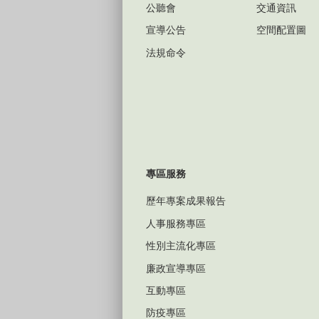
公聽會
交通資訊
宣導公告
空間配置圖
法規命令
專區服務
歷年專案成果報告
人事服務專區
性別主流化專區
廉政宣導專區
互動專區
防疫專區