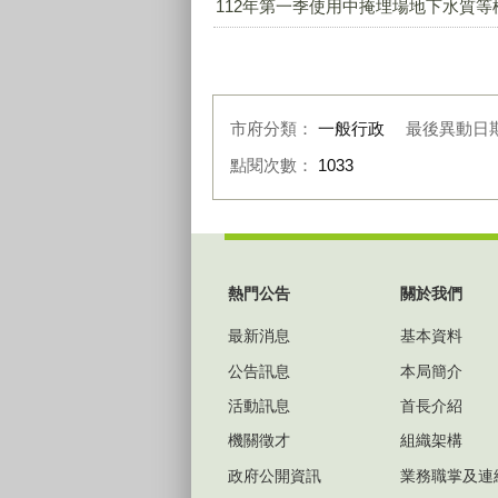
112年第一季使用中掩埋場地下水質等檢
市府分類：
一般行政
最後異動日
點閱次數：
1033
:::
熱門公告
關於我們
最新消息
基本資料
公告訊息
本局簡介
活動訊息
首長介紹
機關徵才
組織架構
政府公開資訊
業務職掌及連