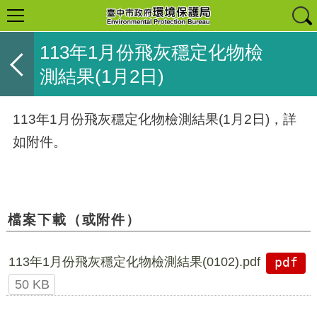
113年1月份飛灰穩定化物檢
測結果(1月2日)
113年1月份飛灰穩定化物檢測結果(1月2日)，詳
如附件。
檔案下載（或附件）
113年1月份飛灰穩定化物檢測結果(0102).pdf
pdf
50 KB