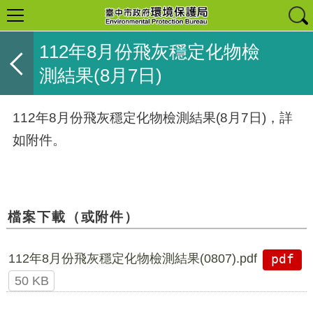
112年8月份飛灰穩定化物檢
測結果(8月7日)
112
年
8
月份飛灰穩定化物檢測結果
(8
月
7
日
)，詳
如附件。
檔案下載（或附件）
112年8月份飛灰穩定化物檢測結果(0807).pdf
pdf
50 KB