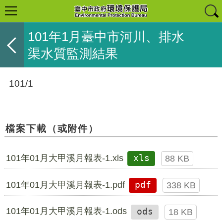
101年1月臺中市河川、排水
渠水質監測結果
101/1
檔案下載（或附件）
101年01月大甲溪月報表-1.xls
xls
88 KB
101年01月大甲溪月報表-1.pdf
pdf
338 KB
101年01月大甲溪月報表-1.ods
ods
18 KB