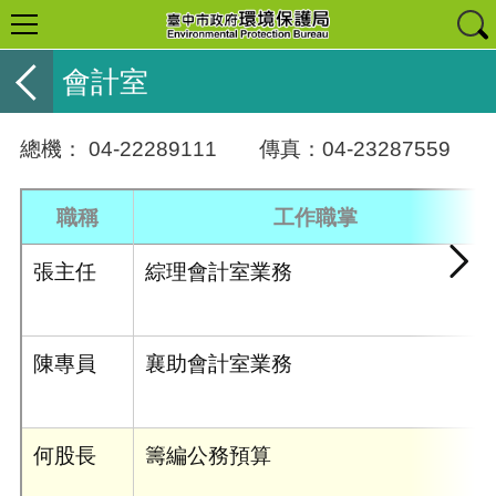
會計室
總機： 04-22289111 傳真：04-23287559
職稱
工作職掌
張主任
綜理會計室業務
陳專員
襄助會計室業務
何股長
籌編公務預算