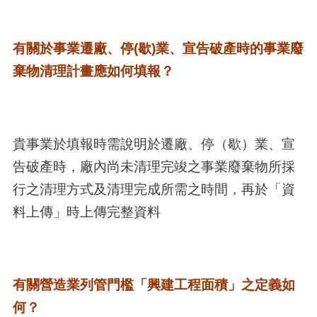
有關於事業遷廠、停(歇)業、宣告破產時的事業廢
棄物清理計畫應如何填報？
貴事業於填報時需說明於遷廠、停（歇）業、宣
告破產時，廠內尚未清理完竣之事業廢棄物所採
行之清理方式及清理完成所需之時間，再於「資
料上傳」時上傳完整資料
有關營造業列管門檻「興建工程面積」之定義如
何？