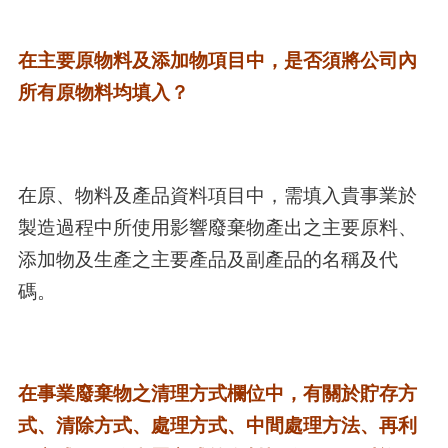
在主要原物料及添加物項目中，是否須將公司內
所有原物料均填入？
在原、物料及產品資料項目中，需填入貴事業於
製造過程中所使用影響廢棄物產出之主要原料、
添加物及生產之主要產品及副產品的名稱及代
碼。
在事業廢棄物之清理方式欄位中，有關於貯存方
式、清除方式、處理方式、中間處理方法、再利