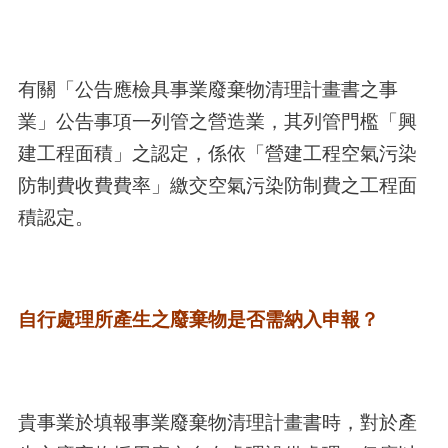
有關「公告應檢具事業廢棄物清理計畫書之事
業」公告事項一列管之營造業，其列管門檻「興
建工程面積」之認定，係依「營建工程空氣污染
防制費收費費率」繳交空氣污染防制費之工程面
積認定。
自行處理所產生之廢棄物是否需納入申報？
貴事業於填報事業廢棄物清理計畫書時，對於產