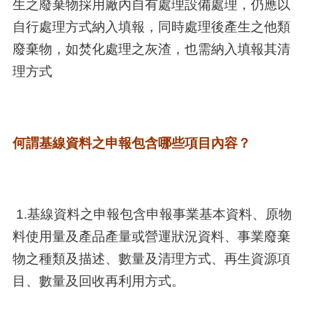
生之廢棄物採用廠內自有處理設備處理，仍應以
自行處理方式納入填報，同時處理後產生之他類
廢棄物，如焚化處理之灰渣，也需納入填報其清
理方式
何謂基線資料之申報包含哪些項目內容？
1.基線資料之申報包含申報事業基本資料、原物
料使用量及產品產量或營運狀況資料、事業廢棄
物之種類及描述、數量及清理方式、再生資源項
目、數量及回收再利用方式。