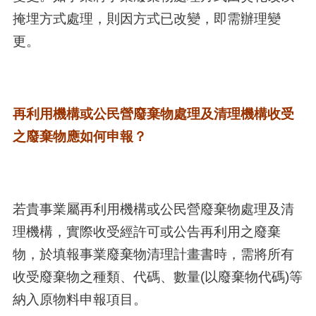
掩埋方式處理，則因方式已改變，即需辦理變
更。
再利用機構或公民營廢棄物處理及清理機構收受
之廢棄物應如何申報？
若貴事業屬再利用機構或公民營廢棄物處理及清
理機構，實際收受經許可或公告再利用之廢棄
物，於填報事業廢棄物清理計畫書時，需將所有
收受廢棄物之種類、代碼、數量(以廢棄物代碼)等
納入原物料申報項目。