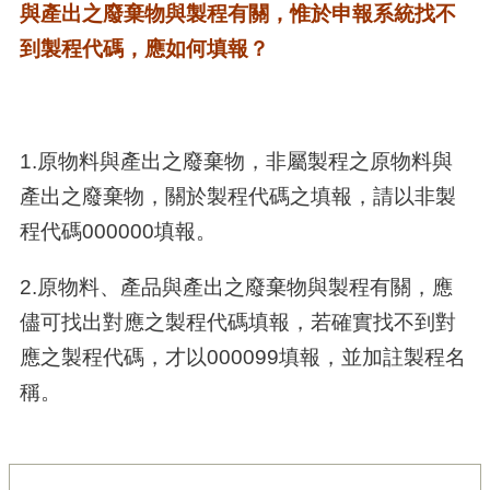
與產出之廢棄物與製程有關，惟於申報系統找不
到製程代碼，應如何填報？
1.原物料與產出之廢棄物，非屬製程之原物料與
產出之廢棄物，關於製程代碼之填報，請以非製
程代碼000000填報。
2.原物料、產品與產出之廢棄物與製程有關，應
儘可找出對應之製程代碼填報，若確實找不到對
應之製程代碼，才以000099填報，並加註製程名
稱。