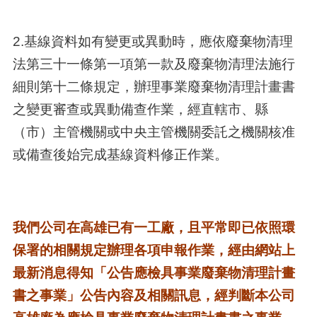
2.基線資料如有變更或異動時，應依廢棄物清理
法第三十一條第一項第一款及廢棄物清理法施行
細則第十二條規定，辦理事業廢棄物清理計畫書
之變更審查或異動備查作業，經直轄市、縣
（市）主管機關或中央主管機關委託之機關核准
或備查後始完成基線資料修正作業。
我們公司在高雄已有一工廠，且平常即已依照環
保署的相關規定辦理各項申報作業，經由網站上
最新消息得知「公告應檢具事業廢棄物清理計畫
書之事業」公告內容及相關訊息，經判斷本公司