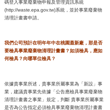
碼登入事業廢棄物申報及管理資訊系統
(http://waste.epa.gov.tw)系統，並於事業廢棄物
清理計畫書申請。
我們公司預計在明年年中在桃園蓋新廠，那是否
要檢具事業廢棄物清理計畫書？如須檢具，應如
何檢具？向哪單位檢具？
依據貴事業所述，貴事業所屬事業為「新設」事
業，建議貴事業先依據「公告應檢具事業廢棄物
清理計畫書之事業」規定，判斷 貴事業所屬事業
是否為公告指定必須檢具事業廢棄物清理計畫書