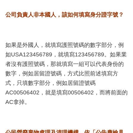
公司負責人非本國人，該如何填寫身分證字號？
如果是外國人，就填寫護照號碼的數字部分，例
如USA123456789，就填寫123456789。如果業
者沒有護照號碼，那就填寫一組可以代表身份的
數字，例如居留證號碼，方式比照前述填寫方
式，只填數字部分，例如居留證號碼
AC00506402，就是填寫00506402，而將前面的
AC拿掉。
公民營廢棄物處理及清理機構，依「公告應檢具