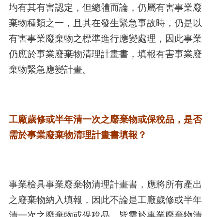
均有其有害認定，但總體而論，仍屬有害事業廢
棄物種類之一，且其在發生緊急事故時，仍是以
有害事業廢棄物之標準進行應變處理，因此事業
仍應於事業廢棄物清理計畫書，填報有害事業廢
棄物緊急應變計畫。
工廠歲修或半年清一次之廢棄物或保稅品，是否
需於事業廢棄物清理計畫書填報？
事業檢具事業廢棄物清理計畫書，應將所有產出
之廢棄物納入填報，因此不論是工廠歲修或半年
清一次之廢棄物或保稅品，皆需於事業廢棄物清