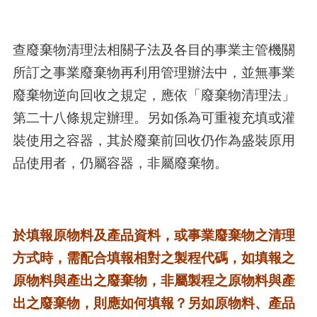
查廢棄物清理法相關子法及各目的事業主管機關
所訂之事業廢棄物再利用管理辦法中，並無事業
廢棄物逆向回收之規定，應依「廢棄物清理法」
第二十八條規定辦理。另如係為可重複充填或灌
裝使用之容器，其於廢棄前回收仍作為盛裝原用
品使用者，仍屬容器，非屬廢棄物。
於填報原物料及產品資料，或事業廢棄物之清理
方式時，需配合填報相對之製程代碼，如填報之
原物料與產出之廢棄物，非屬製程之原物料與產
出之廢棄物，則應如何填報？另如原物料、產品