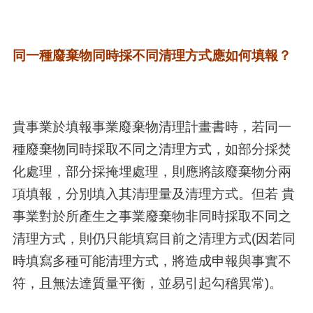
同一種廢棄物同時採不同清理方式應如何填報？
貴事業於填報事業廢棄物清理計畫書時，若同一
種廢棄物同時採取不同之清理方式，如部分採焚
化處理，部分採掩埋處理，則應將該廢棄物分兩
項填報，分別填入其清理量及清理方式。但若 貴
事業對於所產生之事業廢棄物非同時採取不同之
清理方式，則仍只能填寫目前之清理方式(因若同
時填寫多種可能清理方式，將造成申報與事實不
符，且無法達質量平衡，並易引起勾稽異常)。