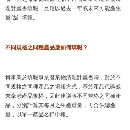
理計畫書填報，且應以過去一年或未來可能產生
量估計填報。
不同規格之同種產品應如何填報？
貴事業於填報事業廢棄物清理計畫書時，對於不
同規格之同種產品之填報方式，基於產品代碼並
未牽涉產品規格，因此建議將不同規格之同種產
品，分別計算其每月之生產重量，再合併總產
量，以單一產品名稱申報。