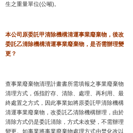
生之重量單位(公噸)。
本公司原委託甲清除機構清運事業廢棄物，後改
委託乙清除機構清運事業廢棄物，是否需辦理變
更？
查事業廢棄物清理計畫書所需填報之事業廢棄物
清理方式，係指貯存、清除、處理、再利用、最
終處置之方式，因此事業如將原委託甲清除機構
清運事業廢棄物，改委託乙清除機構辦理，由於
清除方式仍是委託清除，方式未改變，不需辦理
變更。如事業將事業廢棄物處理方式由焚化改以