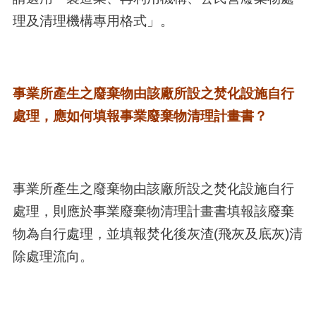
理及清理機構專用格式」。
事業所產生之廢棄物由該廠所設之焚化設施自行
處理，應如何填報事業廢棄物清理計畫書？
事業所產生之廢棄物由該廠所設之焚化設施自行
處理，則應於事業廢棄物清理計畫書填報該廢棄
物為自行處理，並填報焚化後灰渣(飛灰及底灰)清
除處理流向。