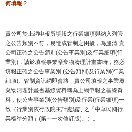
何填報？
貴公司於上網申報所填報之行業細項與納入列管
之公告類別不符，易造成管制之困擾，為釐清 貴
公司正確之公告類別(公告事業別)及行業細項(行
業別)，請於填報事業廢棄物清理計畫書時，務必
填報正確之公告事業別 (公告類別)及行業別(行業
細項)。管制資訊網即會將 貴公司填報之事業廢
棄物清理計畫書基線資料轉為上網申報之基線資
料，使公告事業別(公告類別)及行業(行業細項)一
致（行業別依行政院主計處編訂之「中華民國行
業標準分類」(第十一次修訂版)。）。