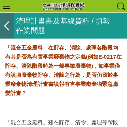
清理計畫書及基線資料 / 填報
作業問題
「混合五金廢料」在貯存、清除、處理各階段均
有其是否為有害事業廢棄物之定義(例如E-0217在
貯存、清除階段時為一般事業廢棄物)，如事業僅
有該項廢棄物貯存、清除之行為，是否仍應於事
業廢棄物清理計畫書填報有害事業廢棄物緊急應
變計畫？
「混合五金廢料」雖在貯存、清除、處理等階段