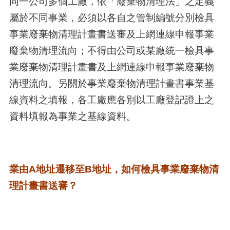
同一公司多個工廠，依「廢棄物清理法」之定義
屬於不同事業，必須以各自之管制編號分別檢具
事業廢棄物清理計畫書送審及上網連線申報事業
廢棄物清理流向；不得由公司或某廠統一檢具事
業廢棄物清理計畫書及上網連線申報事業廢棄物
清理流向。另關於事業廢棄物清理計畫書事業基
線資料之填報，各工廠應各別以工廠登記證上之
資料填報為事業之基線資料。
業由A地址遷移至B地址，如何檢具事業廢棄物清
理計畫書送審？