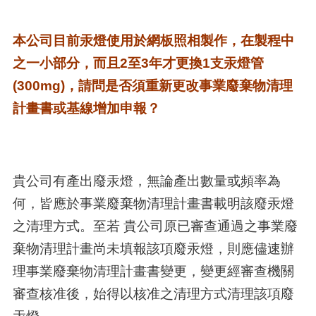
本公司目前汞燈使用於網板照相製作，在製程中
之一小部分，而且2至3年才更換1支汞燈管
(300mg)，請問是否須重新更改事業廢棄物清理
計畫書或基線增加申報？
貴公司有產出廢汞燈，無論產出數量或頻率為
何，皆應於事業廢棄物清理計畫書載明該廢汞燈
之清理方式。至若 貴公司原已審查通過之事業廢
棄物清理計畫尚未填報該項廢汞燈，則應儘速辦
理事業廢棄物清理計畫書變更，變更經審查機關
審查核准後，始得以核准之清理方式清理該項廢
汞燈。