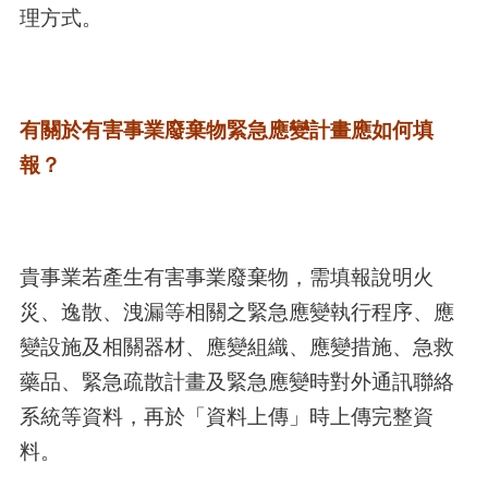
理方式。
有關於有害事業廢棄物緊急應變計畫應如何填
報？
貴事業若產生有害事業廢棄物，需填報說明火
災、逸散、洩漏等相關之緊急應變執行程序、應
變設施及相關器材、應變組織、應變措施、急救
藥品、緊急疏散計畫及緊急應變時對外通訊聯絡
系統等資料，再於「資料上傳」時上傳完整資
料。