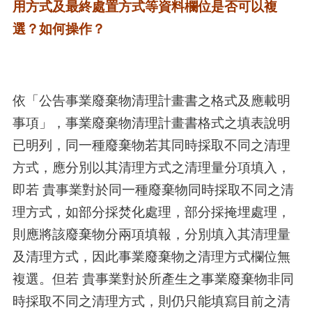
用方式及最終處置方式等資料欄位是否可以複
選？如何操作？
依「公告事業廢棄物清理計畫書之格式及應載明
事項」，事業廢棄物清理計畫書格式之填表說明
已明列，同一種廢棄物若其同時採取不同之清理
方式，應分別以其清理方式之清理量分項填入，
即若 貴事業對於同一種廢棄物同時採取不同之清
理方式，如部分採焚化處理，部分採掩埋處理，
則應將該廢棄物分兩項填報，分別填入其清理量
及清理方式，因此事業廢棄物之清理方式欄位無
複選。但若 貴事業對於所產生之事業廢棄物非同
時採取不同之清理方式，則仍只能填寫目前之清