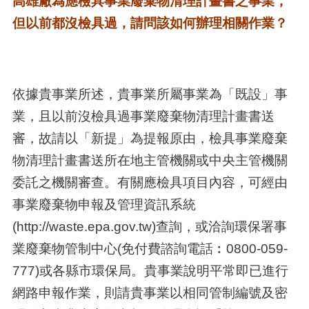
高雄廠為應檢具事業廢棄物清理計畫書之事業，
但以前都沒檢具過，請問該如何辦理相關作業？
依據貴事業所述，貴事業所屬事業為「既設」事
業，且以前沒檢具過事業廢棄物清理計畫書送
審，故請以「新提」為提報原由，檢具事業廢棄
物清理計畫書送所在地主管機關或中央主管機關
委託之機關審查。有關應檢具項目內容，可經由
事業廢棄物申報及管理資訊系統
(http://waste.epa.gov.tw)查詢，或洽詢環保署事
業廢棄物管制中心(免付費諮詢電話︰0800-059-
777)或各縣市環保局。貴事業說明平常即已進行
網路申報作業，則請貴事業以相同管制編號及密