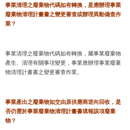
事業清理之廢棄物代碼如有轉換，是應辦理事業
廢棄物清理計畫書之變更審查或辦理異動備查作
業？
事業清理之廢棄物代碼如有轉換，屬事業廢棄物
產生、清理有關事項變更，事業應辦理事業廢棄
物清理計畫書之變更審查作業。
事業產出之廢棄物如交由原供應商逆向回收，是
否仍需於事業廢棄物清理計畫書填報該項廢棄
物？