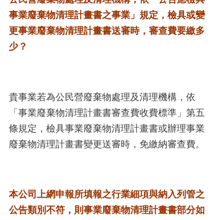
事業廢棄物清理計畫書之事業」規定，檢具或變
更事業廢棄物清理計畫書送審時，審查費要繳多
少？
貴事業若為公民營廢棄物處理及清理機構，依
「事業廢棄物清理計畫書審查費收費標準」第五
條規定，檢具事業廢棄物清理計畫書或辦理事業
廢棄物清理計畫書變更送審時，免繳納審查費。
本公司上網申報所填報之行業細項與納入列管之
公告類別不符，則事業廢棄物清理計畫書部分如