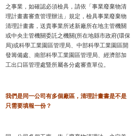
之事業，如確認必須檢具，請依「事業廢棄物清
理計畫書審查管理辦法」規定，檢具事業廢棄物
清理計畫書，送貴事業所述新廠所在地主管機關
或中央主管機關委託之機關(所在地縣市政府(環保
局)或科學工業園區管理局、中部科學工業園區開
發籌備處、南部科學工業園區管理局、經濟部加
工出口區管理處暨所屬各分處審查單位。
我們是同一公司有多個廠區，清理計畫書是不是
只需要填報一份？