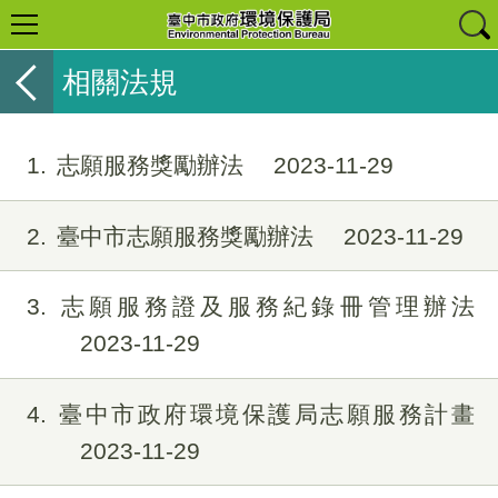
相關法規
1
志願服務獎勵辦法
2023-11-29
2
臺中市志願服務獎勵辦法
2023-11-29
3
志願服務證及服務紀錄冊管理辦法
2023-11-29
4
臺中市政府環境保護局志願服務計畫
2023-11-29